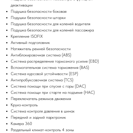
деактивации
Подушка безопасности боковая
Подушки безопасности-шторки
Подушка безопасности для коленей водителя
Подушка безопасности для коленей пассажира
Крепление ISOFIX
Активный подголовник
Натяжитель ремней безопасности
Антиблокировочная система (ABS)
Система распределения тормозного усилия (EBD)
Вспомогательная система торможения (BAS)
Система курсовой устойчивости (ESP)
Антипробуксовочная система (TCS)
Система помощи при спуске с горы (DAC)
Система помощи при старте на подъеме (HAC)
Переключатель режимов движения
Круиз-контроль
Система контроля давления в шинах
Передний и задний парктроник
Камера 360
Раздельный климат-контроль 4 зоны