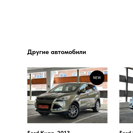
Другие автомобили
NEW
Ford Kuga, 2013
Ford