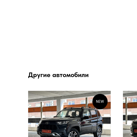
Другие автомобили
NEW